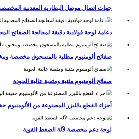
جهات اتصال موصل البطارية المعدنية المخصصة
دعامة لوحة فولاذية دقيقة لمعالجة الصفائح الم
صفائح ألومنيوم مطلية بالمسحوق مخصصة ومختوم
صفائح ألومنيوم مثنية ومثقبة عالية الجودة
أجزاء القطع بالليزر المصنوعة من الألومنيوم 
لوحة دعم مخصصة لآلة الضغط القوية