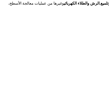
تلميع
,
الرش والطلاء الكهربائي
وغيرها من عمليات معالجة الأسطح،