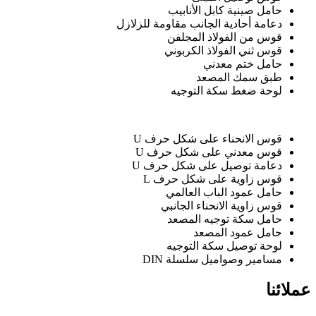
حامل صينية كابل الأنابيب
دعامة أحادية الجانب مقاومة للزلازل
قوس من الفولاذ المجلفن
قوس ثني الفولاذ الكربوني
حامل ختم معدني
طبق سمك المصعد
لوحة ضغط سكة التوجيه
قوس الانحناء على شكل حرف U
قوس معدني على شكل حرف U
دعامة توصيل على شكل حرف U
قوس زاوية على شكل حرف L
حامل عمود الباب العالمي
قوس زاوية الانحناء الجانبي
حامل سكة توجيه المصعد
حامل عمود المصعد
لوحة توصيل سكة التوجيه
مسامير وصواميل سلسلة DIN
عملائنا