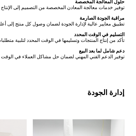
حلول المعالجة المخصصة
توفير خدمات معالجة المعادن المخصصة من التصميم إلى الإنتاج ل
مراقبة الجودة الصارمة
تطبيق معايير عالية لإدارة الجودة لضمان وصول كل منتج إلى أعلى مس
التسليم في الوقت المحدد
تأكد من إنتاج المنتجات وتسليمها في الوقت المحدد لتلبية متطل
دعم شامل لما بعد البيع
توفير الدعم الفني المهني لضمان حل مشاكل العملاء في الوقت 
إدارة الجودة