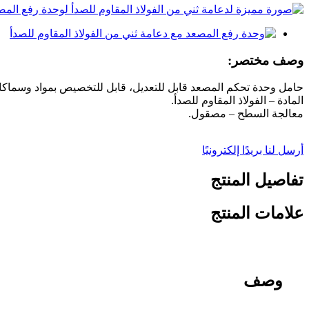
وصف مختصر:
حامل وحدة تحكم المصعد قابل للتعديل، قابل للتخصيص بمواد وسماكا
المادة – الفولاذ المقاوم للصدأ.
معالجة السطح – مصقول.
أرسل لنا بريدًا إلكترونيًا
تفاصيل المنتج
علامات المنتج
وصف