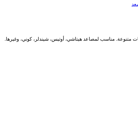
ت متنوعة. مناسب لمصاعد هيتاشي، أوتيس، شيندلر، كوني، وغيرها.