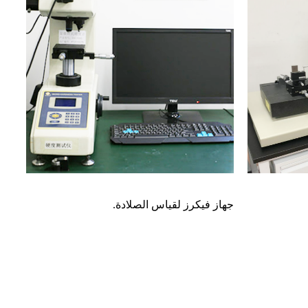
جهاز فيكرز لقياس الصلادة.