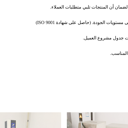
ضمان أن المنتجات تلبي متطلبات العملاء.
تويات الجودة. (حاصل على شهادة ISO 9001)
بات جدول مشروع العميل.
المناسب.