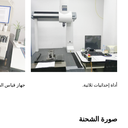
أداة إحداثيات ثلاثية.
جهاز قياس ال
صورة الشحنة