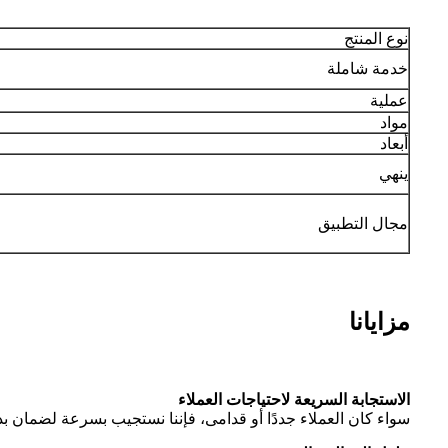
نوع المنتج
خدمة شاملة
عملية
مواد
أبعاد
ينهي
مجال التطبيق
مزايانا
الاستجابة السريعة لاحتياجات العملاء
سواء كان العملاء جددًا أو قدامى، فإننا نستجيب بسرعة لضمان 