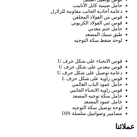
حامل صينية كابل الأنابيب
دعامة أحادية الجانب مقاومة للزلازل
قوس من الفولاذ المجلفن
قوس ثني الفولاذ الكربوني
حامل ختم معدني
طبق سمك المصعد
لوحة ضغط سكة التوجيه
قوس الانحناء على شكل حرف U
قوس معدني على شكل حرف U
دعامة توصيل على شكل حرف U
قوس زاوية على شكل حرف L
حامل عمود الباب العالمي
قوس زاوية الانحناء الجانبي
حامل سكة توجيه المصعد
حامل عمود المصعد
لوحة توصيل سكة التوجيه
مسامير وصواميل سلسلة DIN
عملائنا