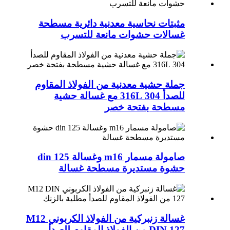
مثبتات نحاسية معدنية دائرية مسطحة
غسالات حشوات مانعة للتسرب
جملة حشية معدنية من الفولاذ المقاوم
للصدأ 304 316L مع غسالة حشية
مسطحة بفتحة خصر
صامولة مسمار m16 وغسالة din 125
حشوة مستديرة مسطحة غسالة
غسالة زنبركية من الفولاذ الكربوني M12
DIN 127 من الفولاذ المقاوم للصدأ