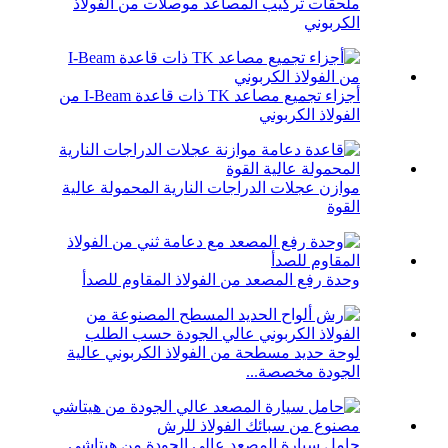
ملحقات تركيب المصاعد موصلات من الفولاذ
الكربوني
أجزاء تجميع مصاعد TK ذات قاعدة I-Beam من
الفولاذ الكربوني
موازن عجلات الدراجات النارية المحمولة عالية
القوة
وحدة رفع المصعد من الفولاذ المقاوم للصدأ
لوحة حديد مسطحة من الفولاذ الكربوني عالية
الجودة مخصصة...
حامل سيارة المصعد عالي الجودة من هيتاشي