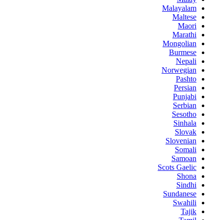
Malayalam
Maltese
Maori
Marathi
Mongolian
Burmese
Nepali
Norwegian
Pashto
Persian
Punjabi
Serbian
Sesotho
Sinhala
Slovak
Slovenian
Somali
Samoan
Scots Gaelic
Shona
Sindhi
Sundanese
Swahili
Tajik