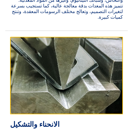
والنحاس، وسبائك التيتانيوم، وغيرها من المواد المعدنية.
تتميز هذه المعدات بدقة معالجة عالية، كما تستجيب بسرعة
لتغيرات التصميم، وتعالج مختلف الرسومات المعقدة، وتنتج
كميات كبيرة.
الانحناء والتشكيل