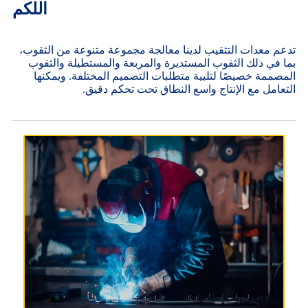
اللكم
تدعم معدات التثقيب لدينا معالجة مجموعة متنوعة من الثقوب،
بما في ذلك الثقوب المستديرة والمربعة والمستطيلة والثقوب
المصممة خصيصًا لتلبية متطلبات التصميم المختلفة. ويمكنها
التعامل مع الإنتاج واسع النطاق تحت تحكم دقيق.