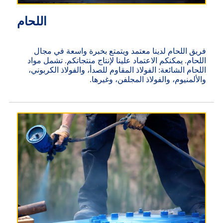
اللحام
فريق اللحام لدينا معتمد ويتمتع بخبرة واسعة في مجال
اللحام. يمكنكم الاعتماد علينا لإنتاج منتجاتكم. تشمل مواد
اللحام الشائعة: الفولاذ المقاوم للصدأ، والفولاذ الكربوني،
والألمنيوم، والفولاذ المجلفن، وغيرها.