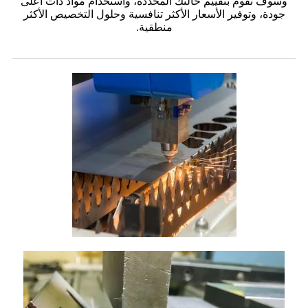
وسوف نقوم بتقييم حالتك المحددة، واستخدام مواد ذات أعلى
جودة، وتوفير الأسعار الأكثر تنافسية وحلول التخصيص الأكثر
منطقية.