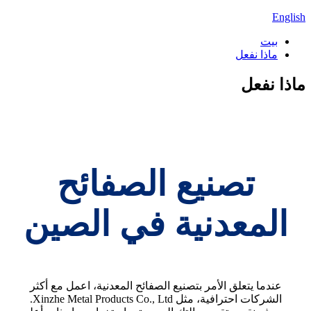
English
بيت
ماذا نفعل
ماذا نفعل
تصنيع الصفائح
المعدنية في الصين
عندما يتعلق الأمر بتصنيع الصفائح المعدنية، اعمل مع أكثر
الشركات احترافية، مثل Xinzhe Metal Products Co., Ltd.