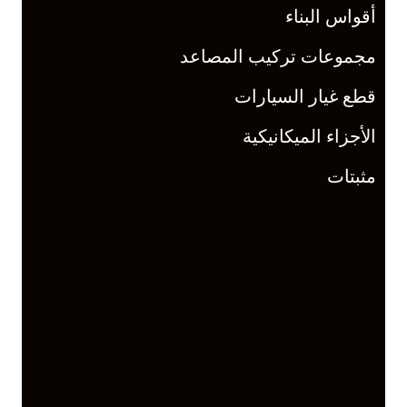
أقواس البناء
مجموعات تركيب المصاعد
قطع غيار السيارات
الأجزاء الميكانيكية
مثبتات