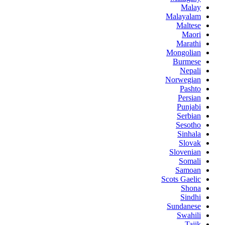
Malay
Malayalam
Maltese
Maori
Marathi
Mongolian
Burmese
Nepali
Norwegian
Pashto
Persian
Punjabi
Serbian
Sesotho
Sinhala
Slovak
Slovenian
Somali
Samoan
Scots Gaelic
Shona
Sindhi
Sundanese
Swahili
Tajik