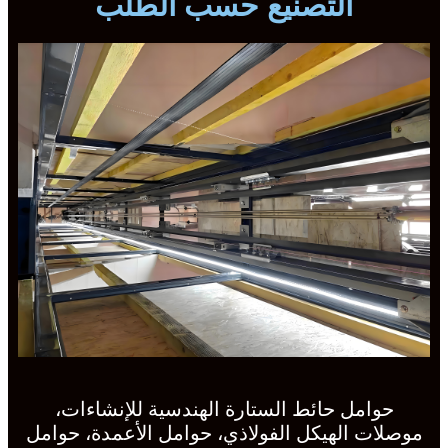
التصنيع حسب الطلب
حوامل حائط الستارة الهندسية للإنشاءات،
موصلات الهيكل الفولاذي، حوامل الأعمدة، حوامل