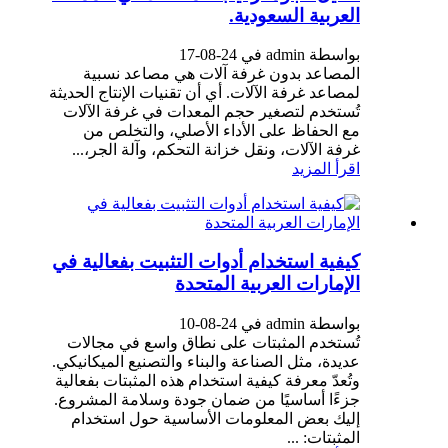
العربية السعودية.
بواسطة admin في 24-08-17
المصاعد بدون غرفة آلات هي مصاعد نسبية
لمصاعد غرفة الآلات. أي أن تقنيات الإنتاج الحديثة
تُستخدم لتصغير حجم المعدات في غرفة الآلات
مع الحفاظ على الأداء الأصلي، والتخلص من
غرفة الآلات، ونقل خزانة التحكم، وآلة الجر،...
اقرأ المزيد
كيفية استخدام أدوات التثبيت بفعالية في
الإمارات العربية المتحدة
بواسطة admin في 24-08-10
تُستخدم المثبتات على نطاق واسع في مجالات
عديدة، مثل الصناعة والبناء والتصنيع الميكانيكي.
وتُعدّ معرفة كيفية استخدام هذه المثبتات بفعالية
جزءًا أساسيًا من ضمان جودة وسلامة المشروع.
إليك بعض المعلومات الأساسية حول استخدام
المثبتات: ...