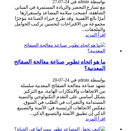
بواسطة admin في 24-07-27
مع تسارع التحضر والزيادة المستمرة في المباني
الشاهقة، أصبحت سلامة المصاعد واستقرارها
أمرًا بالغ الأهمية. وقد طرح خبراء الصناعة مؤخرًا
مجموعة من الاقتراحات لتحسين تركيب الحوامل
والملحقات...
اقرأ المزيد
ما هو اتجاه تطوير صناعة معالجة الصفائح
المعدنية؟
بواسطة admin في 24-07-20
تشهد صناعة معالجة الصفائح المعدنية سلسلة
من الاتجاهات والابتكارات الهامة، مع التركيز
بشكل أساسي على التقدم التكنولوجي والتنمية
المستدامة والتغيرات في الطلب في السوق.
تنعكس الاتجاهات الرئيسية في: الأتمتة والتصنيع
الذكي إن تطبيق الأتمتة والتصنيع الذكي...
اقرأ المزيد