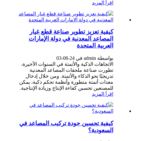
اقرأ المزيد
كيفية تعزيز تطوير صناعة قطع غيار
المصاعد المعدنية في دولة الإمارات
العربية المتحدة
بواسطة admin في 24-08-03
الاتجاهات الذكية والأتمتة في السنوات الأخيرة،
تطورت صناعة ملحقات المصاعد المعدنية
تدريجيًا نحو الذكاء والأتمتة. ومن خلال إدخال
معدات أتمتة متطورة وأنظمة تحكم ذكية، يمكن
للمصنعين تحسين كفاءة الإنتاج وزيادة الإنتاجية.
اقرأ المزيد
كيفية تحسين جودة تركيب المصاعد في
السعودية؟