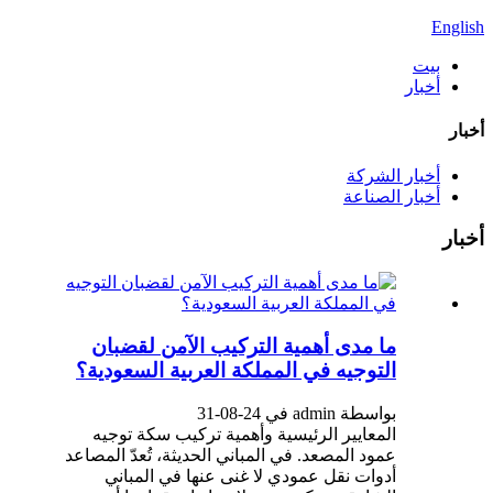
English
بيت
أخبار
أخبار
أخبار الشركة
أخبار الصناعة
أخبار
ما مدى أهمية التركيب الآمن لقضبان
التوجيه في المملكة العربية السعودية؟
بواسطة admin في 24-08-31
المعايير الرئيسية وأهمية تركيب سكة توجيه
عمود المصعد. في المباني الحديثة، تُعدّ المصاعد
أدوات نقل عمودي لا غنى عنها في المباني