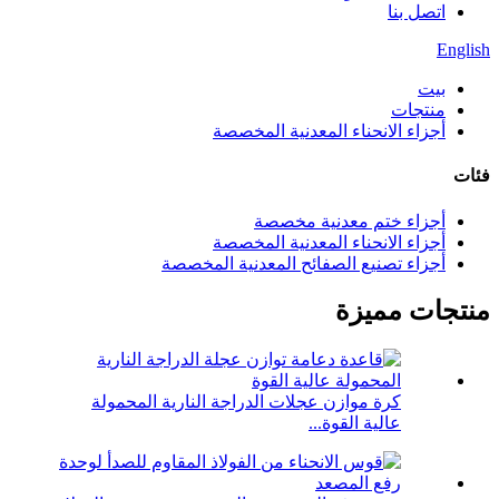
اتصل بنا
English
بيت
منتجات
أجزاء الانحناء المعدنية المخصصة
فئات
أجزاء ختم معدنية مخصصة
أجزاء الانحناء المعدنية المخصصة
أجزاء تصنيع الصفائح المعدنية المخصصة
منتجات مميزة
كرة موازن عجلات الدراجة النارية المحمولة
عالية القوة...