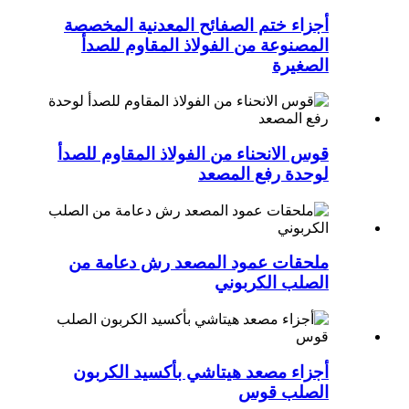
أجزاء ختم الصفائح المعدنية المخصصة
المصنوعة من الفولاذ المقاوم للصدأ
الصغيرة
قوس الانحناء من الفولاذ المقاوم للصدأ
لوحدة رفع المصعد
ملحقات عمود المصعد رش دعامة من
الصلب الكربوني
أجزاء مصعد هيتاشي بأكسيد الكربون
الصلب قوس