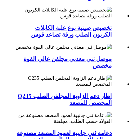
تخصيص صينية نوع علبة الكابلات
الكربون الصلب ورقة تصاعد قوس
موصل ثني معدني مجلفن عالي القوة
مخصص
إطار دعم الزاوية المجلفن الصلب Q235
المخصص للمصعد
دعامة ثني جانبية لعمود المصعد مصنوعة