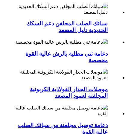
سبائك الصلب المجلفن دعم السكك
الحديدية دليل المصعد
دعامة ثني مطلية بالرش عالية القوة
مخصصة
موصلات الجدار الفولاذية الكربونية
المجلفنة لعمود المصعد
دعامة توصيل مجلفنة من سبائك الصلب
عالية القوة