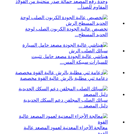
وحدة رفع المصعد حمالة صدر منحنية من الفولاذ
المقاوم للصدأ...
تخصيص عالية الجودة الكربون الصلب لوحة
الحديد المسطح...
هيتاشي عالية الجودة مصعد حامل تثبيت
للسيارات سبيكة المس...
دعامة ثني مطلية بالرش عالية القوة مخصصة
سبائك الصلب المجلفن دعم السكك الحديدية
دليل المصعد ...
معالجة الأجزاء المعدنية لعمود المصعد عالية
القوة